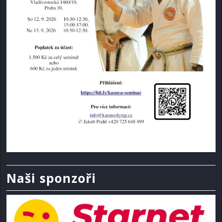
Naši sponzoři